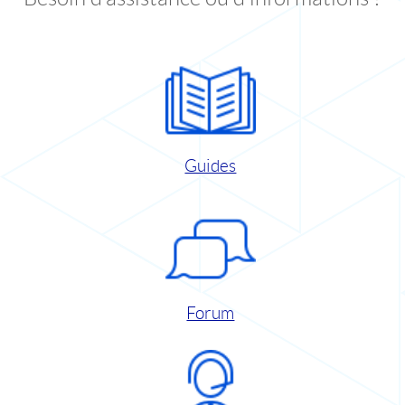
Guides
Forum